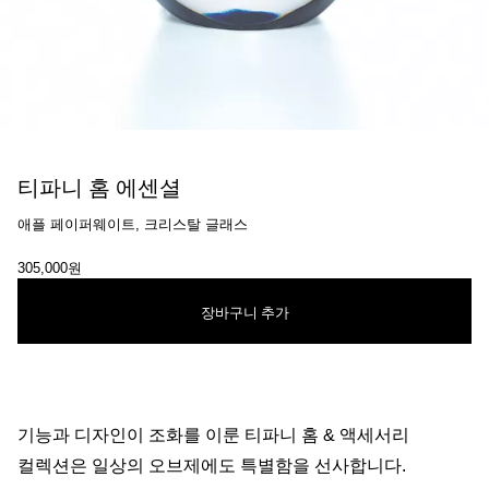
티파니 홈 에센셜
애플 페이퍼웨이트, 크리스탈 글래스
305,000원
장바구니 추가
기능과 디자인이 조화를 이룬 티파니 홈 & 액세서리
컬렉션은 일상의 오브제에도 특별함을 선사합니다.