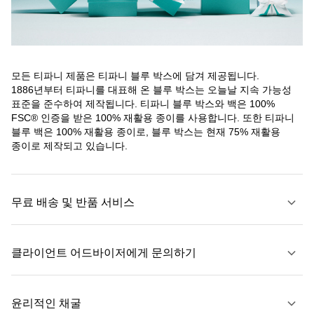
모든 티파니 제품은 티파니 블루 박스에 담겨 제공됩니다.
1886년부터 티파니를 대표해 온 블루 박스는 오늘날 지속 가능성
표준을 준수하여 제작됩니다. 티파니 블루 박스와 백은 100%
FSC® 인증을 받은 100% 재활용 종이를 사용합니다. 또한 티파니
블루 백은 100% 재활용 종이로, 블루 박스는 현재 75% 재활용
종이로 제작되고 있습니다.
무료 배송 및 반품 서비스
클라이언트 어드바이저에게 문의하기
자세히 보기
윤리적인 채굴