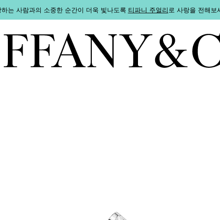
하는 사람과의 소중한 순간이 더욱 빛나도록
티파니 주얼리
로 사랑을 전해보