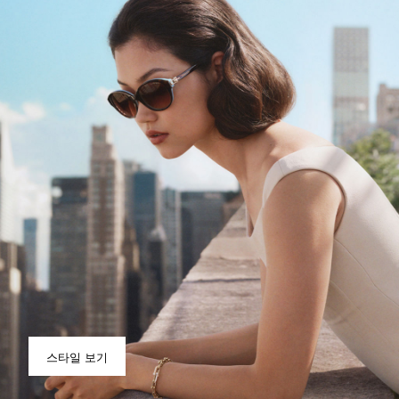
스타일 보기