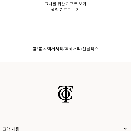
그녀를 위한 기프트 보기
생일 기프트 보기
홈
홈 & 액세서리
액세서리
선글라스
고객 지원