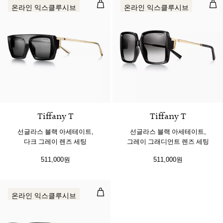
선글라스 블랙 아세테이트, 다크 그
선글
온라인 익스클루시브
온라인 익스클루시브
3 색상
Tiffany T
Tiffany T
선글라스 블랙 아세테이트,
선글라스 블랙 아세테이트,
다크 그레이 렌즈 세팅
그레이 그래디언트 렌즈 세팅
511,000원
511,000원
선글라스 블랙 아세테이트, 그레이 
온라인 익스클루시브