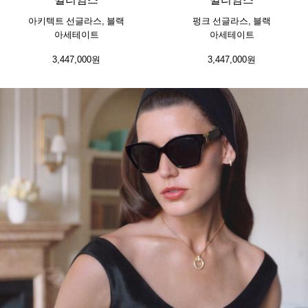
아키텍트 선글라스, 블랙
펑크 선글라스, 블랙
아세테이트
아세테이트
3,447,000원
3,447,000원