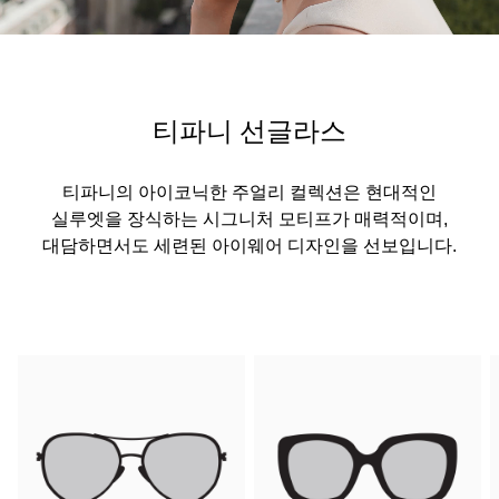
티파니 선글라스
티파니의 아이코닉한 주얼리 컬렉션은 현대적인
실루엣을 장식하는 시그니처 모티프가 매력적이며,
대담하면서도 세련된 아이웨어 디자인을 선보입니다.