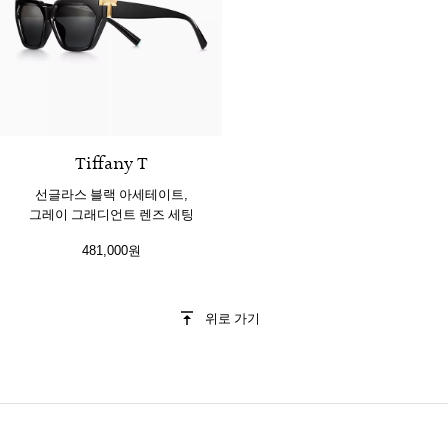
5 색상
Tiffany T
선글라스 블랙 아세테이트,
그레이 그래디언트 렌즈 세팅
481,000원
위로 가기