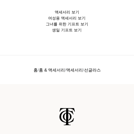
액세서리 보기
여성용 액세서리 보기
그녀를 위한 기프트 보기
생일 기프트 보기
홈
홈 & 액세서리
액세서리
선글라스