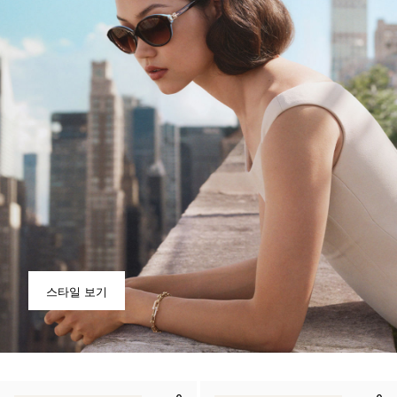
스타일 보기