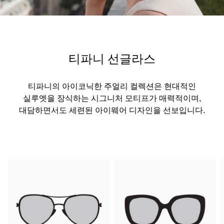
티파니 선글라스
티파니의 아이코닉한 주얼리 컬렉션은 현대적인
실루엣을 장식하는 시그니처 모티프가 매력적이며,
대담하면서도 세련된 아이웨어 디자인을 선보입니다.