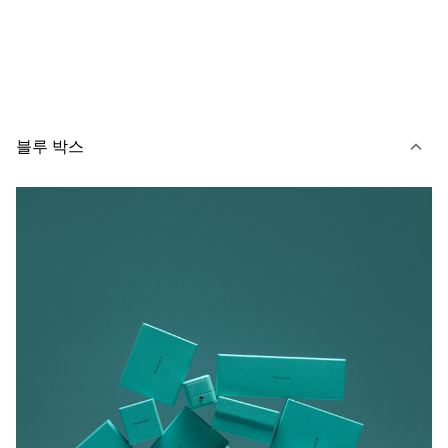
블루 박스