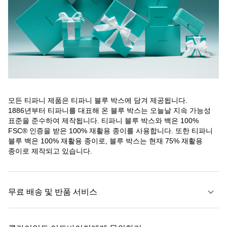
모든 티파니 제품은 티파니 블루 박스에 담겨 제공됩니다.
1886년부터 티파니를 대표해 온 블루 박스는 오늘날 지속 가능성
표준을 준수하여 제작됩니다. 티파니 블루 박스와 백은 100%
FSC® 인증을 받은 100% 재활용 종이를 사용합니다. 또한 티파니
블루 백은 100% 재활용 종이로, 블루 박스는 현재 75% 재활용
종이로 제작되고 있습니다.
무료 배송 및 반품 서비스