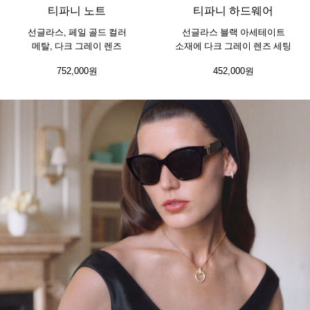
티파니 노트
티파니 하드웨어
선글라스, 페일 골드 컬러
선글라스 블랙 아세테이트
메탈, 다크 그레이 렌즈
소재에 다크 그레이 렌즈 세팅
752,000원
452,000원