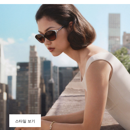
스타일 보기