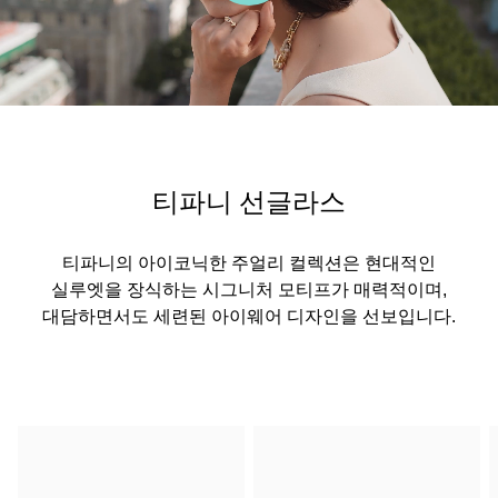
00:09 / 00:15
티파니 선글라스
티파니의 아이코닉한 주얼리 컬렉션은 현대적인
실루엣을 장식하는 시그니처 모티프가 매력적이며,
대담하면서도 세련된 아이웨어 디자인을 선보입니다.