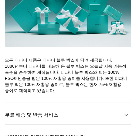
모든 티파니 제품은 티파니 블루 박스에 담겨 제공됩니다.
1886년부터 티파니를 대표해 온 블루 박스는 오늘날 지속 가능성
표준을 준수하여 제작됩니다. 티파니 블루 박스와 백은 100%
FSC® 인증을 받은 100% 재활용 종이를 사용합니다. 또한 티파니
블루 백은 100% 재활용 종이로, 블루 박스는 현재 75% 재활용
종이로 제작되고 있습니다.
무료 배송 및 반품 서비스