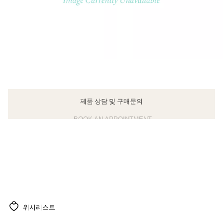
제품 상담 및 구매문의
BOOK AN APPOINTMENT
클라이언트 어드바이저에게 문의하거나 예약하세요
위시리스트