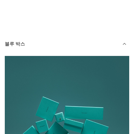
블루 박스