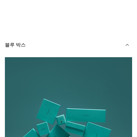
블루 박스