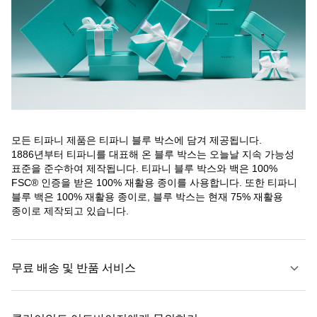
모든 티파니 제품은 티파니 블루 박스에 담겨 제공됩니다.
1886년부터 티파니를 대표해 온 블루 박스는 오늘날 지속 가능성
표준을 준수하여 제작됩니다. 티파니 블루 박스와 백은 100%
FSC® 인증을 받은 100% 재활용 종이를 사용합니다. 또한 티파니
블루 백은 100% 재활용 종이로, 블루 박스는 현재 75% 재활용
종이로 제작되고 있습니다.
무료 배송 및 반품 서비스