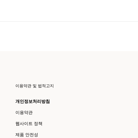
이용약관 및 법적고지
개인정보처리방침
이용약관
웹사이트 정책
제품 안전성