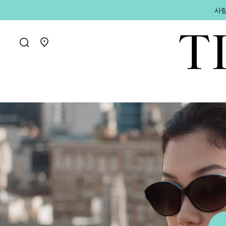
사랑
매장 찾기로 가기