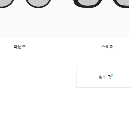
라운드
스퀘어
필터