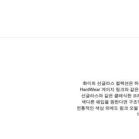
화이트 선글라스 컬렉션은 하우
HardWear 게이지 링크와 
선글라스와 같은 클래식한 프
색다른 쉐입을 원한다면 구조적
전통적인 색상 외에도 핑크 오팔