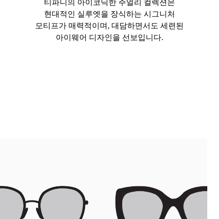
티파니의 아이코닉한 주얼리 컬렉션은
현대적인 실루엣을 장식하는 시그니처
모티프가 매력적이며, 대담하면서도 세련된
티파니 솔리스트™
완벽한 웨딩 링 선택하기
아이웨어 디자인을 선보입니다.