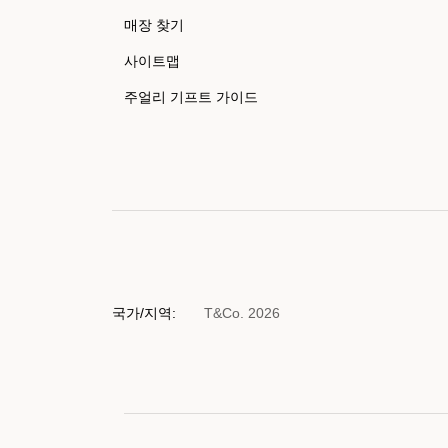
매장 찾기
사이트맵
주얼리 기프트 가이드
국가/지역:
T&Co. 2026