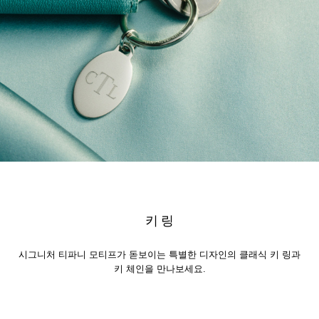
키 링
시그니처 티파니 모티프가 돋보이는 특별한 디자인의 클래식 키 링과
키 체인을 만나보세요.