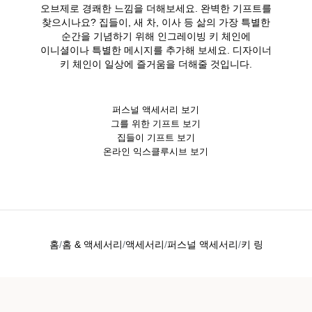
오브제로 경쾌한 느낌을 더해보세요. 완벽한 기프트를
찾으시나요? 집들이, 새 차, 이사 등 삶의 가장 특별한
순간을 기념하기 위해 인그레이빙 키 체인에
이니셜이나 특별한 메시지를 추가해 보세요. 디자이너
키 체인이 일상에 즐거움을 더해줄 것입니다.
퍼스널 액세서리 보기
그를 위한 기프트 보기
집들이 기프트 보기
온라인 익스클루시브 보기
홈
홈 & 액세서리
액세서리
퍼스널 액세서리
키 링