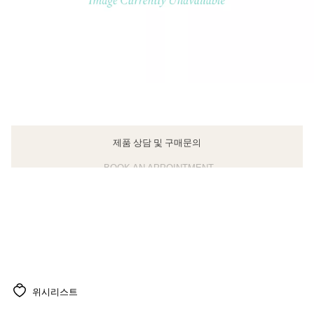
제품 상담 및 구매문의
클라이언트 어드바이저에게 문의하거나 예약하세요
BOOK AN APPOINTMENT
위시리스트