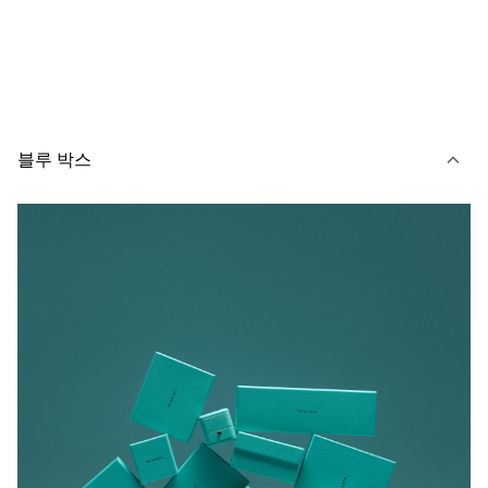
블루 박스