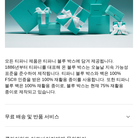
모든 티파니 제품은 티파니 블루 박스에 담겨 제공됩니다.
1886년부터 티파니를 대표해 온 블루 박스는 오늘날 지속 가능성
표준을 준수하여 제작됩니다. 티파니 블루 박스와 백은 100%
FSC® 인증을 받은 100% 재활용 종이를 사용합니다. 또한 티파니
블루 백은 100% 재활용 종이로, 블루 박스는 현재 75% 재활용
종이로 제작되고 있습니다.
무료 배송 및 반품 서비스