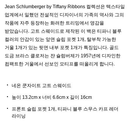
Jean Schlumberger by Tiffany Ribbons 컬렉션은 텍스타일
업계에서 일했던 전설적인 디자이너의 가족의 역사와 그의
작품에 자주 등장하는 화려한 트리밍에서 영감을
받았습니다. 고트 스웨이드로 제작된 이 백은 티파니 블루
컬러의 안감이 있는 앞면 슬립 포켓 1개, 탈부착 가능한
거울 1개가 있는 뒷면 내부 포켓 1개가 특징입니다. 골드
도금 브라스 클로저는 쟌 슐럼버제가 1957년에 디자인한
컴팩트한 거울에서 선보인 모티프를 떠올리게 합니다.
네온 쿤자이트 고트 스웨이드
높이 13.2cm x 너비 6.6cm x 길이 16cm
프론트 슬립 포켓 1개, 티파니 블루 스무스 카프 레더
라이닝