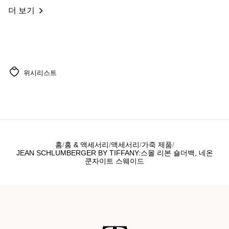
더 보기
위시리스트
홈
홈 & 액세서리
액세서리
가죽 제품
JEAN SCHLUMBERGER BY TIFFANY:스몰 리본 숄더백, 네온
쿤자이트 스웨이드