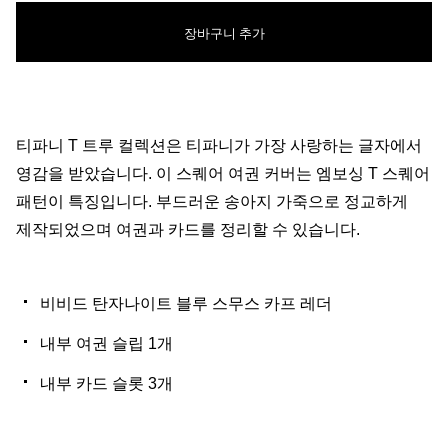
장바구니 추가
티파니 T 트루 컬렉션은 티파니가 가장 사랑하는 글자에서
영감을 받았습니다. 이 스퀘어 여권 커버는 엠보싱 T 스퀘어
패턴이 특징입니다. 부드러운 송아지 가죽으로 정교하게
제작되었으며 여권과 카드를 정리할 수 있습니다.
비비드 탄자나이트 블루 스무스 카프 레더
내부 여권 슬립 1개
내부 카드 슬롯 3개