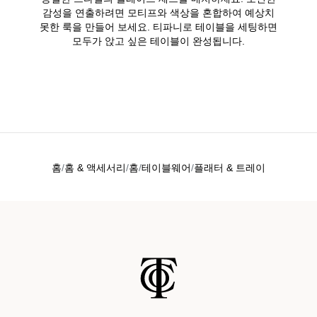
감성을 연출하려면 모티프와 색상을 혼합하여 예상치
못한 룩을 만들어 보세요. 티파니로 테이블을 세팅하면
모두가 앉고 싶은 테이블이 완성됩니다.
홈
홈 & 액세서리
홈
테이블웨어
플래터 & 트레이