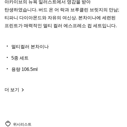
아카이브의 뉴욕 일러스트에서 영감을 받아
탄생하였습니다. 버드 온 어 락과 브루클린 브릿지의 만남;
티파니 다이아몬드와 자유의 여신상. 본차이나에 세련된
프린트가 매력적인 멀티 컬러 에스프레소 컵 세트입니다.
멀티컬러 본차이나
5종 세트
용량 106.5ml
더 보기
위시리스트