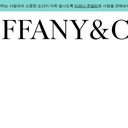
하는 사람과의 소중한 순간이 더욱 빛나도록
티파니 주얼리
로 사랑을 전해보