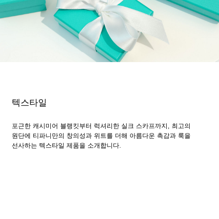
텍스타일
포근한 캐시미어 블랭킷부터 럭셔리한 실크 스카프까지, 최고의
원단에 티파니만의 창의성과 위트를 더해 아름다운 촉감과 룩을
선사하는 텍스타일 제품을 소개합니다.