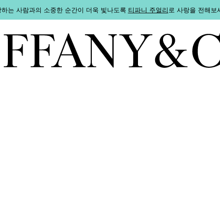
하는 사람과의 소중한 순간이 더욱 빛나도록
티파니 주얼리
로 사랑을 전해보