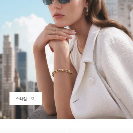
스타일 보기