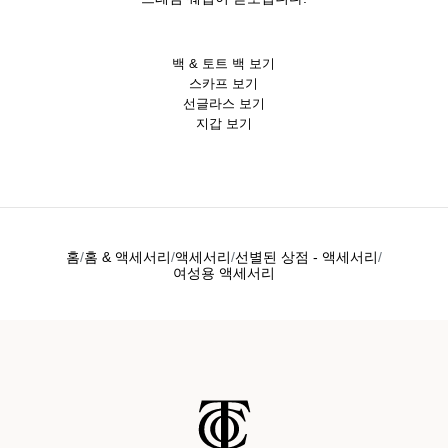
백 & 토트 백 보기
스카프 보기
선글라스 보기
지갑 보기
홈
홈 & 액세서리
액세서리
선별된 상점 - 액세서리
여성용 액세서리