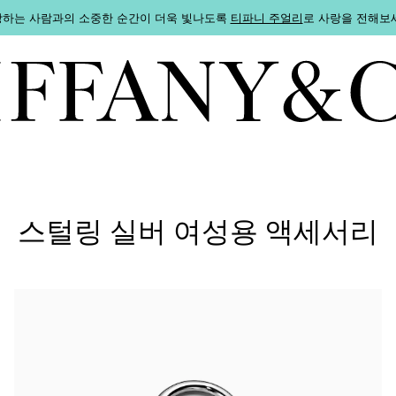
하는 사람과의 소중한 순간이 더욱 빛나도록
티파니 주얼리
로 사랑을 전해보
스털링 실버 여성용 액세서리