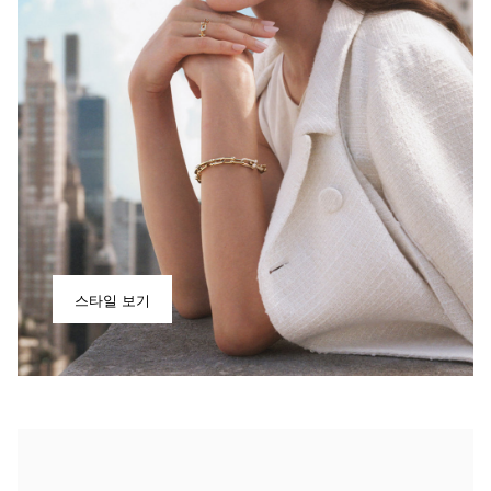
스타일 보기