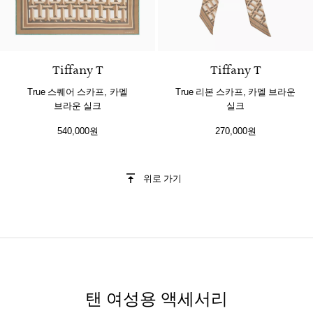
3 색상
Tiffany T
Tiffany T
True 스퀘어 스카프, 카멜
True 리본 스카프, 카멜 브라운
브라운 실크
실크
540,000원
270,000원
위로 가기
탠 여성용 액세서리