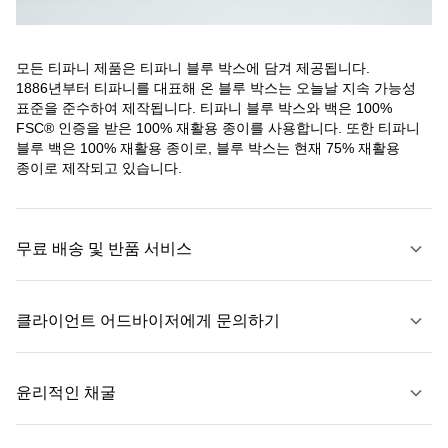
모든 티파니 제품은 티파니 블루 박스에 담겨 제공됩니다.
1886년부터 티파니를 대표해 온 블루 박스는 오늘날 지속 가능성
표준을 준수하여 제작됩니다. 티파니 블루 박스와 백은 100%
FSC® 인증을 받은 100% 재활용 종이를 사용합니다. 또한 티파니
블루 백은 100% 재활용 종이로, 블루 박스는 현재 75% 재활용
종이로 제작되고 있습니다.
무료 배송 및 반품 서비스
클라이언트 어드바이저에게 문의하기
자세히 보기
윤리적인 채굴