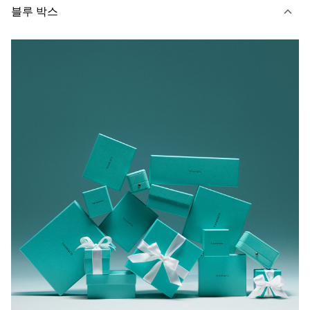
블루 박스