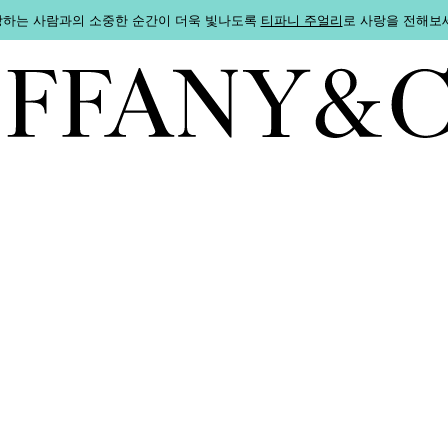
하는 사람과의 소중한 순간이 더욱 빛나도록
티파니 주얼리
로 사랑을 전해보