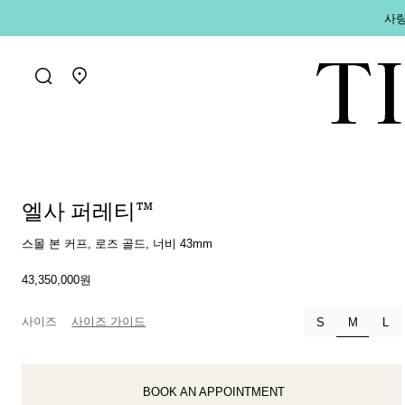
사랑
매장 찾기로 가기
엘사 퍼레티™
스몰 본 커프, 로즈 골드, 너비 43mm
43,350,000원
사이즈
사이즈 가이드
선택됨
S
M
L
BOOK AN APPOINTMENT
클라이언트 어드바이저에게 문의하거나 예약하세요