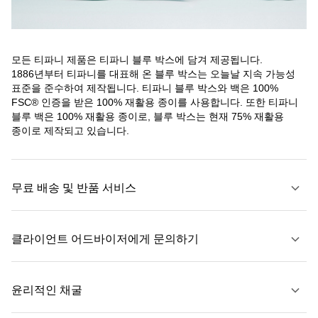
모든 티파니 제품은 티파니 블루 박스에 담겨 제공됩니다.
1886년부터 티파니를 대표해 온 블루 박스는 오늘날 지속 가능성
표준을 준수하여 제작됩니다. 티파니 블루 박스와 백은 100%
FSC® 인증을 받은 100% 재활용 종이를 사용합니다. 또한 티파니
블루 백은 100% 재활용 종이로, 블루 박스는 현재 75% 재활용
종이로 제작되고 있습니다.
무료 배송 및 반품 서비스
클라이언트 어드바이저에게 문의하기
자세히 보기
윤리적인 채굴