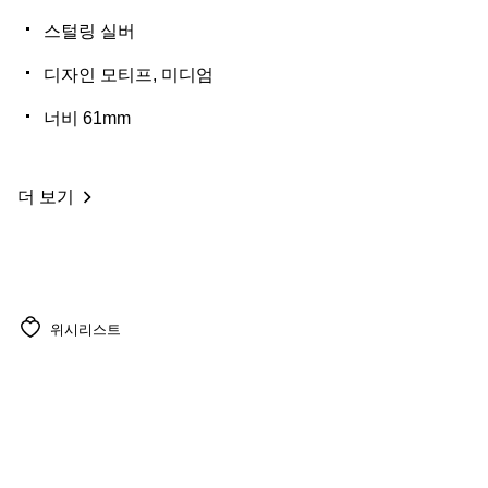
스털링 실버
디자인 모티프, 미디엄
너비 61mm
더 보기
위시리스트