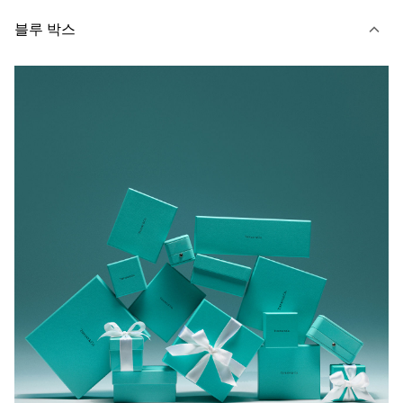
블루 박스