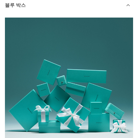
블루 박스