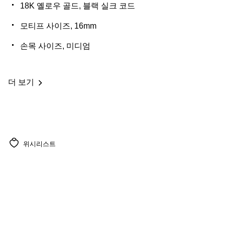
18K 옐로우 골드, 블랙 실크 코드
모티프 사이즈, 16mm
손목 사이즈, 미디엄
더 보기
위시리스트