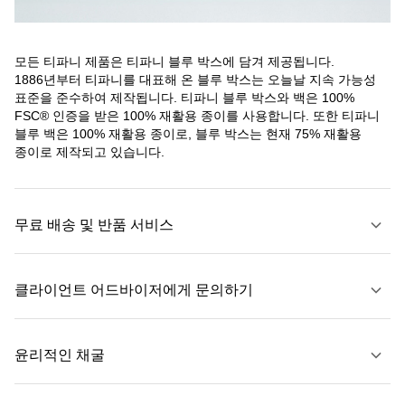
모든 티파니 제품은 티파니 블루 박스에 담겨 제공됩니다.
1886년부터 티파니를 대표해 온 블루 박스는 오늘날 지속 가능성
표준을 준수하여 제작됩니다. 티파니 블루 박스와 백은 100%
FSC® 인증을 받은 100% 재활용 종이를 사용합니다. 또한 티파니
블루 백은 100% 재활용 종이로, 블루 박스는 현재 75% 재활용
종이로 제작되고 있습니다.
무료 배송 및 반품 서비스
클라이언트 어드바이저에게 문의하기
자세히 보기
윤리적인 채굴