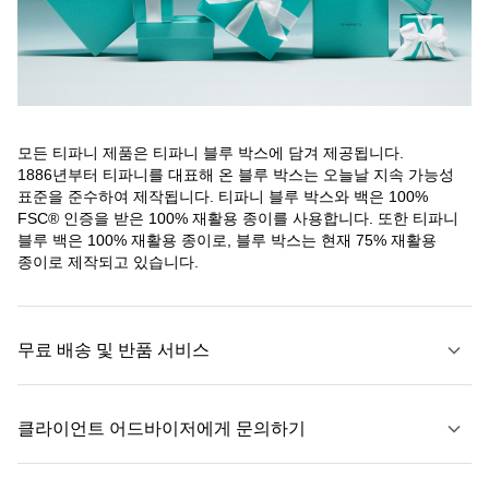
모든 티파니 제품은 티파니 블루 박스에 담겨 제공됩니다.
1886년부터 티파니를 대표해 온 블루 박스는 오늘날 지속 가능성
표준을 준수하여 제작됩니다. 티파니 블루 박스와 백은 100%
FSC® 인증을 받은 100% 재활용 종이를 사용합니다. 또한 티파니
블루 백은 100% 재활용 종이로, 블루 박스는 현재 75% 재활용
종이로 제작되고 있습니다.
무료 배송 및 반품 서비스
클라이언트 어드바이저에게 문의하기
자세히 보기