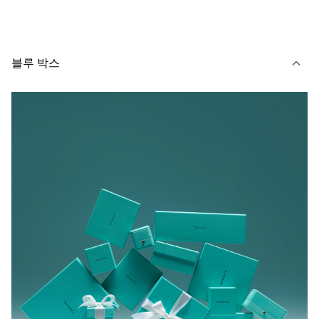
블루 박스