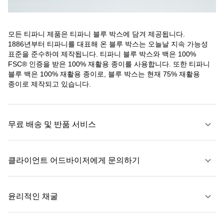
모든 티파니 제품은 티파니 블루 박스에 담겨 제공됩니다.
1886년부터 티파니를 대표해 온 블루 박스는 오늘날 지속 가능성
표준을 준수하여 제작됩니다. 티파니 블루 박스와 백은 100%
FSC® 인증을 받은 100% 재활용 종이를 사용합니다. 또한 티파니
블루 백은 100% 재활용 종이로, 블루 박스는 현재 75% 재활용
종이로 제작되고 있습니다.
무료 배송 및 반품 서비스
클라이언트 어드바이저에게 문의하기
자세히 보기
윤리적인 채굴