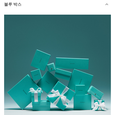
블루 박스