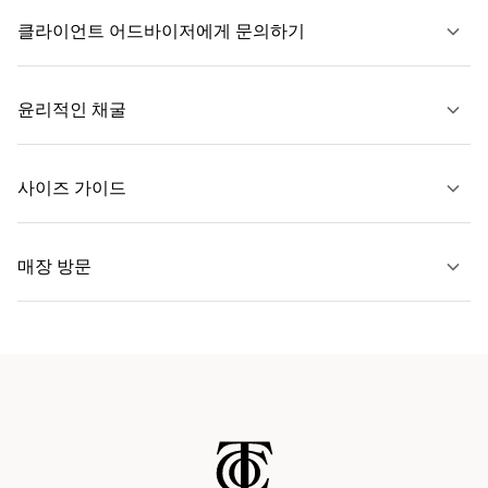
클라이언트 어드바이저에게 문의하기
자세히 보기
윤리적인 채굴
문의하기
사이즈 가이드
자세히 보기
매장 방문
자세히 보기
가까운 매장 찾기