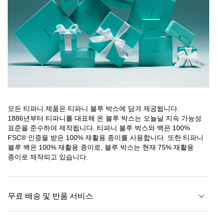
모든 티파니 제품은 티파니 블루 박스에 담겨 제공됩니다.
1886년부터 티파니를 대표해 온 블루 박스는 오늘날 지속 가능성
표준을 준수하여 제작됩니다. 티파니 블루 박스와 백은 100%
FSC® 인증을 받은 100% 재활용 종이를 사용합니다. 또한 티파니
블루 백은 100% 재활용 종이로, 블루 박스는 현재 75% 재활용
종이로 제작되고 있습니다.
무료 배송 및 반품 서비스