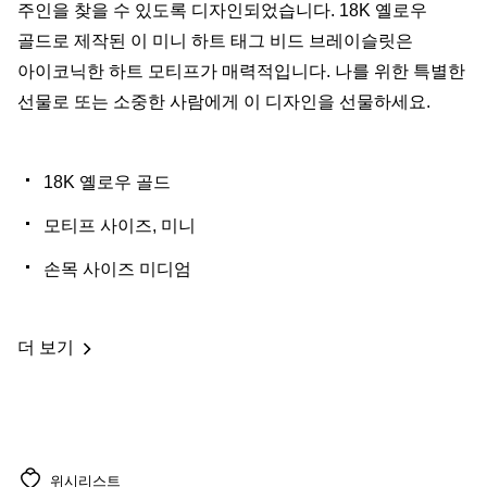
주인을 찾을 수 있도록 디자인되었습니다. 18K 옐로우
골드로 제작된 이 미니 하트 태그 비드 브레이슬릿은
아이코닉한 하트 모티프가 매력적입니다. 나를 위한 특별한
선물로 또는 소중한 사람에게 이 디자인을 선물하세요.
18K 옐로우 골드
모티프 사이즈, 미니
손목 사이즈 미디엄
더 보기
위시리스트