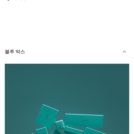
블루 박스