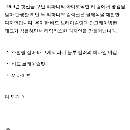
1969년 첫선을 보인 티파니의 아이코닉한 키 링에서 영감을
받아 탄생한 리턴 투 티파니™ 컬렉션은 클래식을 재현한
디자인입니다. 우아한 비드 브레이슬릿과 인그레이빙된
태그가 심플하면서 타임리스한 디자인을 만들어냅니다.
스털링 실버 태그에 티파니 블루 컬러의 에나멜 마감
비드 브레이슬릿
M 사이즈
더 보기