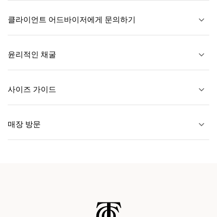
클라이언트 어드바이저에게 문의하기
자세히 보기
윤리적인 채굴
문의하기
사이즈 가이드
자세히 보기
매장 방문
자세히 보기
가까운 매장 찾기