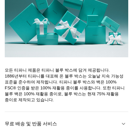
모든 티파니 제품은 티파니 블루 박스에 담겨 제공됩니다.
1886년부터 티파니를 대표해 온 블루 박스는 오늘날 지속 가능성
표준을 준수하여 제작됩니다. 티파니 블루 박스와 백은 100%
FSC® 인증을 받은 100% 재활용 종이를 사용합니다. 또한 티파니
블루 백은 100% 재활용 종이로, 블루 박스는 현재 75% 재활용
종이로 제작되고 있습니다.
무료 배송 및 반품 서비스