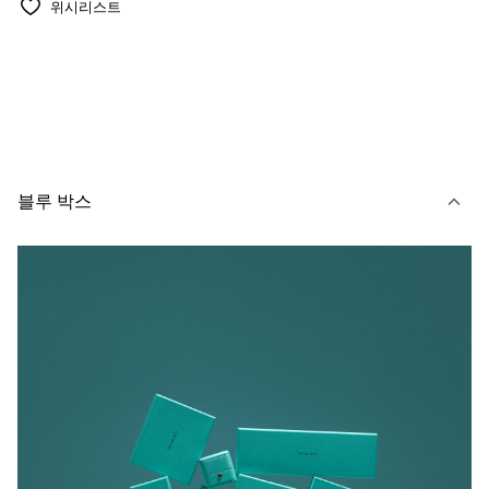
위시리스트
블루 박스