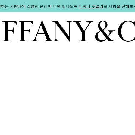
하는 사람과의 소중한 순간이 더욱 빛나도록
티파니 주얼리
로 사랑을 전해보