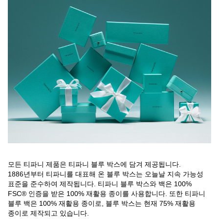
모든 티파니 제품은 티파니 블루 박스에 담겨 제공됩니다.
1886년부터 티파니를 대표해 온 블루 박스는 오늘날 지속 가능성
표준을 준수하여 제작됩니다. 티파니 블루 박스와 백은 100%
FSC® 인증을 받은 100% 재활용 종이를 사용합니다. 또한 티파니
블루 백은 100% 재활용 종이로, 블루 박스는 현재 75% 재활용
종이로 제작되고 있습니다.