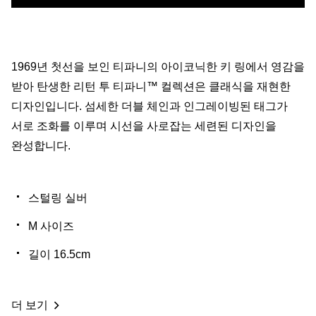
1969년 첫선을 보인 티파니의 아이코닉한 키 링에서 영감을
받아 탄생한 리턴 투 티파니™ 컬렉션은 클래식을 재현한
디자인입니다. 섬세한 더블 체인과 인그레이빙된 태그가
서로 조화를 이루며 시선을 사로잡는 세련된 디자인을
완성합니다.
스털링 실버
M 사이즈
길이 16.5cm
더 보기