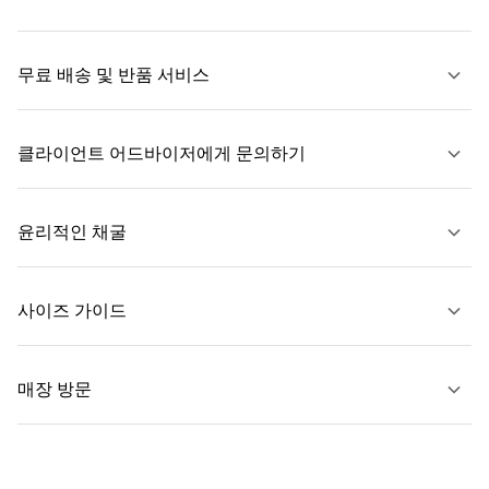
무료 배송 및 반품 서비스
클라이언트 어드바이저에게 문의하기
자세히 보기
윤리적인 채굴
문의하기
사이즈 가이드
자세히 보기
매장 방문
자세히 보기