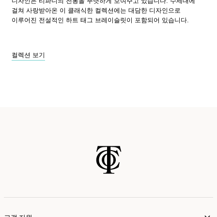
디자인은 티파니의 전통을 뚜렷하게 보여주고 있습니다. 수세대에
걸쳐 사랑받아온 이 클래식한 컬렉션에는 대담한 디자인으로
이루어진 전설적인 하트 태그 브레이슬릿이 포함되어 있습니다.
컬렉션 보기