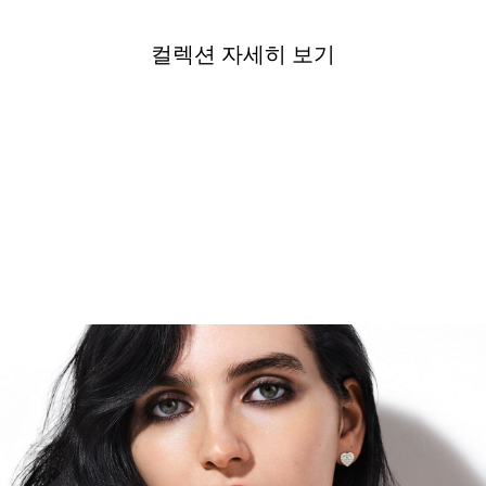
가까운 매장 찾기
컬렉션 자세히 보기