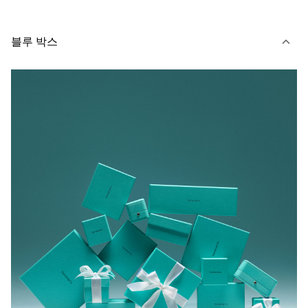
블루 박스