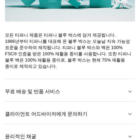
모든 티파니 제품은 티파니 블루 박스에 담겨 제공됩니다.
1886년부터 티파니를 대표해 온 블루 박스는 오늘날 지속 가능성
표준을 준수하여 제작됩니다. 티파니 블루 박스와 백은 100%
FSC® 인증을 받은 100% 재활용 종이를 사용합니다. 또한 티파니
블루 백은 100% 재활용 종이로, 블루 박스는 현재 75% 재활용
종이로 제작되고 있습니다.
무료 배송 및 반품 서비스
클라이언트 어드바이저에게 문의하기
자세히 보기
윤리적인 채굴