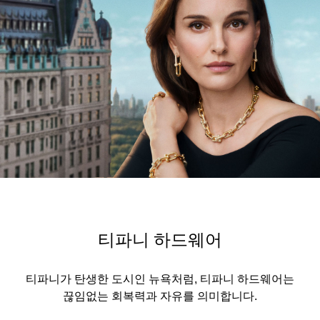
티파니 하드웨어
티파니가 탄생한 도시인 뉴욕처럼, 티파니 하드웨어는
끊임없는 회복력과 자유를 의미합니다.