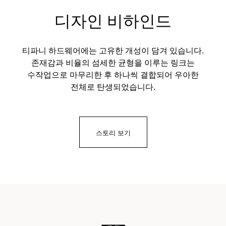
디자인 비하인드
티파니 하드웨어에는 고유한 개성이 담겨 있습니다.
존재감과 비율의 섬세한 균형을 이루는 링크는
수작업으로 마무리한 후 하나씩 결합되어 우아한
전체로 탄생되었습니다.
스토리 보기