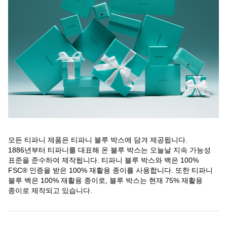
모든 티파니 제품은 티파니 블루 박스에 담겨 제공됩니다.
1886년부터 티파니를 대표해 온 블루 박스는 오늘날 지속 가능성
표준을 준수하여 제작됩니다. 티파니 블루 박스와 백은 100%
FSC® 인증을 받은 100% 재활용 종이를 사용합니다. 또한 티파니
블루 백은 100% 재활용 종이로, 블루 박스는 현재 75% 재활용
종이로 제작되고 있습니다.