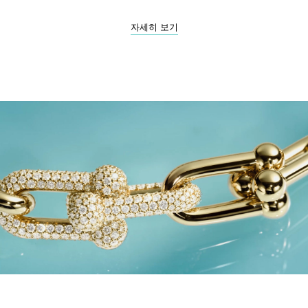
자세히 보기