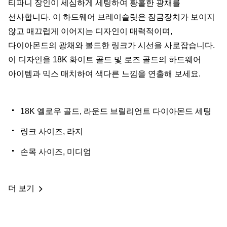
티파니 장인이 세심하게 세팅하여 황홀한 광채를
선사합니다. 이 하드웨어 브레이슬릿은 잠금장치가 보이지
않고 매끄럽게 이어지는 디자인이 매력적이며,
다이아몬드의 광채와 볼드한 링크가 시선을 사로잡습니다.
이 디자인을 18K 화이트 골드 및 로즈 골드의 하드웨어
아이템과 믹스 매치하여 색다른 느낌을 연출해 보세요.
18K 옐로우 골드, 라운드 브릴리언트 다이아몬드 세팅
링크 사이즈, 라지
손목 사이즈, 미디엄
더 보기