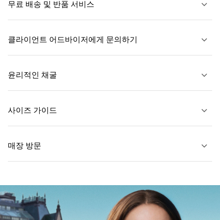
무료 배송 및 반품 서비스
클라이언트 어드바이저에게 문의하기
자세히 보기
윤리적인 채굴
문의하기
사이즈 가이드
자세히 보기
매장 방문
자세히 보기
가까운 매장 찾기