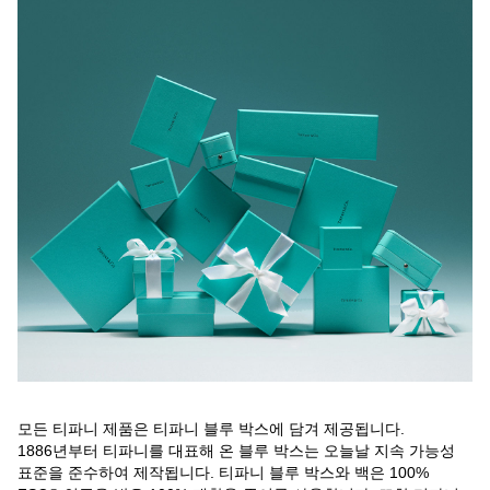
모든 티파니 제품은 티파니 블루 박스에 담겨 제공됩니다.
1886년부터 티파니를 대표해 온 블루 박스는 오늘날 지속 가능성
표준을 준수하여 제작됩니다. 티파니 블루 박스와 백은 100%