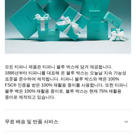
모든 티파니 제품은 티파니 블루 박스에 담겨 제공됩니다.
1886년부터 티파니를 대표해 온 블루 박스는 오늘날 지속 가능성
표준을 준수하여 제작됩니다. 티파니 블루 박스와 백은 100%
FSC® 인증을 받은 100% 재활용 종이를 사용합니다. 또한 티파니
블루 백은 100% 재활용 종이로, 블루 박스는 현재 75% 재활용
종이로 제작되고 있습니다.
무료 배송 및 반품 서비스