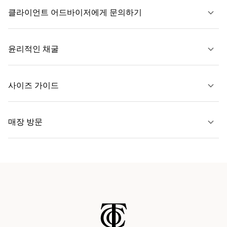
클라이언트 어드바이저에게 문의하기
자세히 보기
윤리적인 채굴
문의하기
사이즈 가이드
자세히 보기
매장 방문
자세히 보기
가까운 매장 찾기