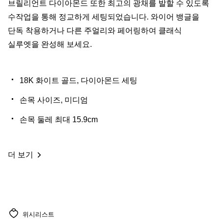
브릴리언트 다이아몬드 또한 최고의 광채를 발할 수 있도록
수작업을 통해 정교하게 세팅되었습니다. 와이어 뱅글을
단독 착용하거나 다른 주얼리와 페어링하여 클래식
실루엣을 완성해 보세요.
18K 화이트 골드, 다이아몬드 세팅
손목 사이즈, 미디엄
손목 둘레 최대 15.9cm
더 보기
위시리스트