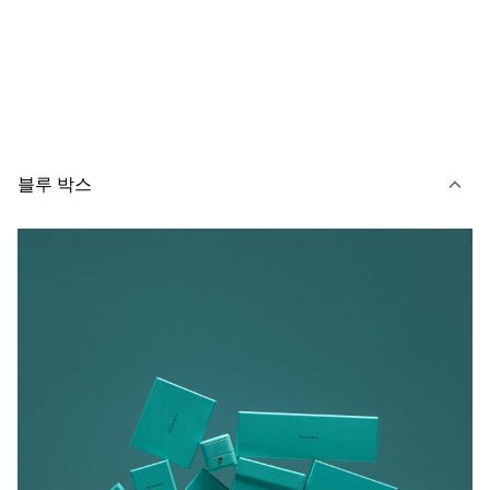
블루 박스