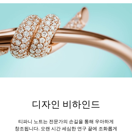
디자인 비하인드
티파니 노트는 전문가의 손길을 통해 우아하게
창조됩니다. 오랜 시간 세심한 연구 끝에 조화롭게