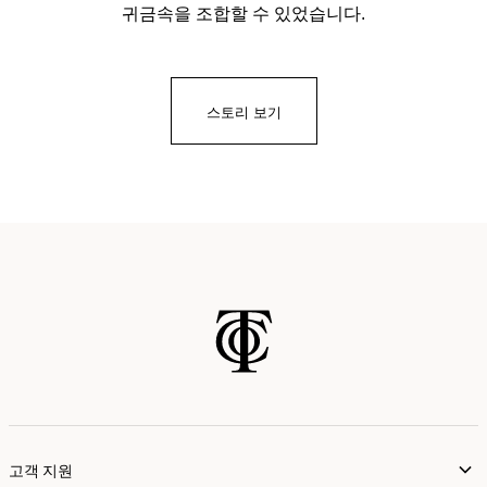
귀금속을 조합할 수 있었습니다.
스토리 보기
고객 지원