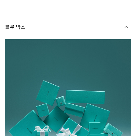
블루 박스