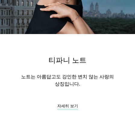
티파니 노트
노트는 아름답고도 강인한 변치 않는 사랑의
상징입니다.
자세히 보기