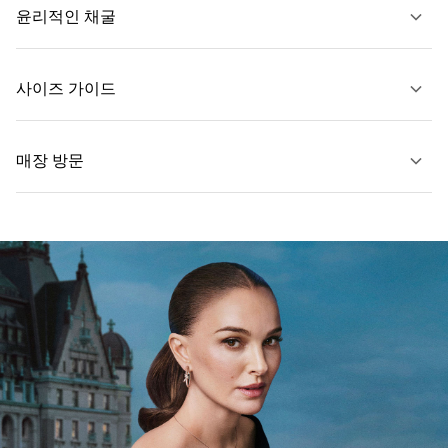
윤리적인 채굴
문의하기
사이즈 가이드
자세히 보기
매장 방문
자세히 보기
가까운 매장 찾기