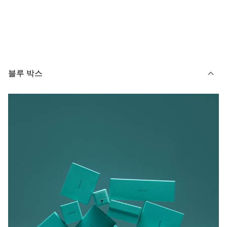
블루 박스