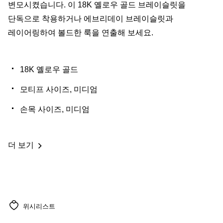
변모시켰습니다. 이 18K 옐로우 골드 브레이슬릿을
단독으로 착용하거나 에브리데이 브레이슬릿과
레이어링하여 볼드한 룩을 연출해 보세요.
18K 옐로우 골드
모티프 사이즈, 미디엄
손목 사이즈, 미디엄
더 보기
위시리스트