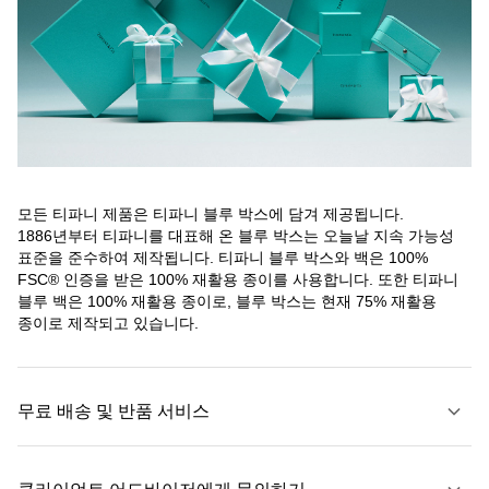
모든 티파니 제품은 티파니 블루 박스에 담겨 제공됩니다.
1886년부터 티파니를 대표해 온 블루 박스는 오늘날 지속 가능성
표준을 준수하여 제작됩니다. 티파니 블루 박스와 백은 100%
FSC® 인증을 받은 100% 재활용 종이를 사용합니다. 또한 티파니
블루 백은 100% 재활용 종이로, 블루 박스는 현재 75% 재활용
종이로 제작되고 있습니다.
무료 배송 및 반품 서비스