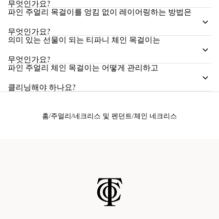
무엇인가요?
파인 주얼리 목걸이를 엉킴 없이 레이어링하는 방법은
무엇인가요?
의미 있는 선물이 되는 티파니 체인 목걸이는
무엇인가요?
파인 주얼리 체인 목걸이는 어떻게 관리하고
클리닝해야 하나요?
홈
주얼리
네크리스 및 펜던트
체인 네크리스