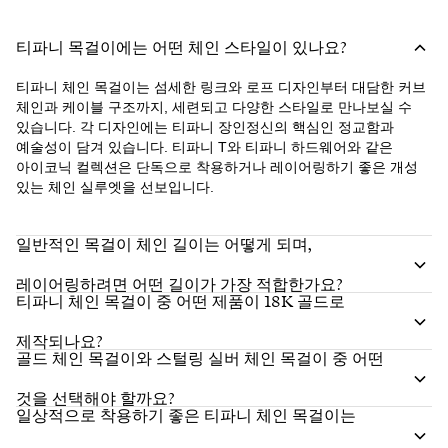
티파니 목걸이에는 어떤 체인 스타일이 있나요?
티파니 체인 목걸이는 섬세한 링크와 로프 디자인부터 대담한 커브
체인과 케이블 구조까지, 세련되고 다양한 스타일로 만나보실 수
있습니다. 각 디자인에는 티파니 장인정신의 핵심인 정교함과
예술성이 담겨 있습니다. 티파니 T와 티파니 하드웨어와 같은
아이코닉 컬렉션은 단독으로 착용하거나 레이어링하기 좋은 개성
있는 체인 실루엣을 선보입니다.
일반적인 목걸이 체인 길이는 어떻게 되며,
레이어링하려면 어떤 길이가 가장 적합한가요?
티파니 체인 목걸이 중 어떤 제품이 18K 골드로
제작되나요?
골드 체인 목걸이와 스털링 실버 체인 목걸이 중 어떤
것을 선택해야 할까요?
일상적으로 착용하기 좋은 티파니 체인 목걸이는