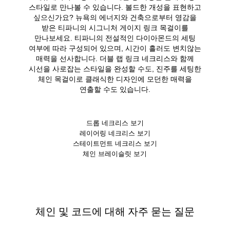
스타일로 만나볼 수 있습니다. 볼드한 개성을 표현하고
싶으신가요? 뉴욕의 에너지와 건축으로부터 영감을
받은 티파니의 시그니처 게이지 링크 목걸이를
만나보세요. 티파니의 전설적인 다이아몬드의 세팅
여부에 따라 구성되어 있으며, 시간이 흘러도 변치않는
매력을 선사합니다. 더블 랩 링크 네크리스와 함께
시선을 사로잡는 스타일을 완성할 수도, 진주를 세팅한
체인 목걸이로 클래식한 디자인에 모던한 매력을
연출할 수도 있습니다.
드롭 네크리스 보기
레이어링 네크리스 보기
스테이트먼트 네크리스 보기
체인 브레이슬릿 보기
체인 및 코드에 대해 자주 묻는 질문