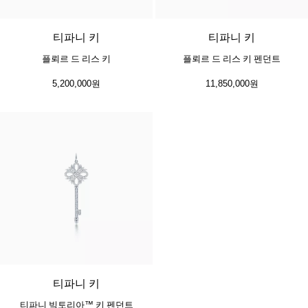
티파니 키
티파니 키
플뢰르 드 리스 키
플뢰르 드 리스 키 펜던트
5,200,000원
11,850,000원
티파니 키
티파니 빅토리아™ 키 펜던트