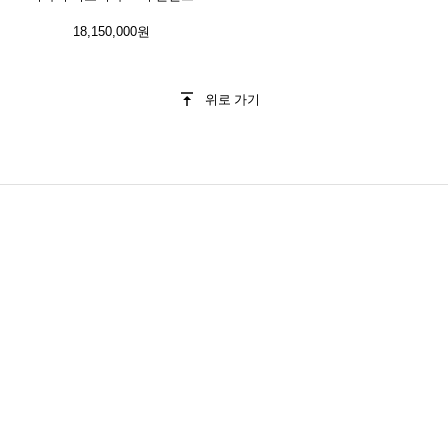
18,150,000원
위로 가기