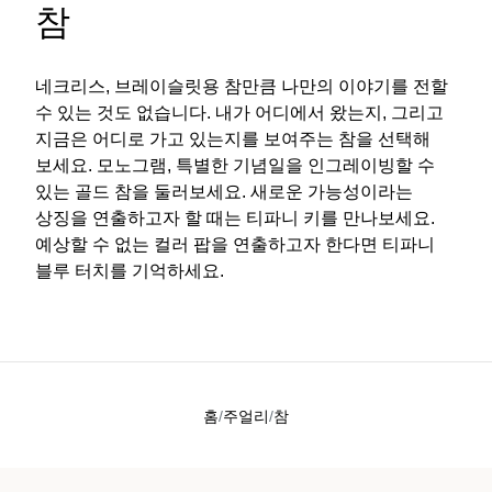
참
네크리스, 브레이슬릿용 참만큼 나만의 이야기를 전할
수 있는 것도 없습니다. 내가 어디에서 왔는지, 그리고
지금은 어디로 가고 있는지를 보여주는 참을 선택해
보세요. 모노그램, 특별한 기념일을 인그레이빙할 수
있는 골드 참을 둘러보세요. 새로운 가능성이라는
상징을 연출하고자 할 때는 티파니 키를 만나보세요.
예상할 수 없는 컬러 팝을 연출하고자 한다면 티파니
블루 터치를 기억하세요.
홈
주얼리
참