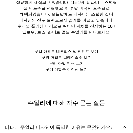
정교하게 제작되고 있습니다. 1851년, 티파니는 스털링
실버 표준을 정립했으며, 훗날 미국의 표준으로
채택되었습니다. 오늘날에도 티파니는 스털링 실버
디자인의 선두 브랜드로서 업계를 이끌고 있습니다.
수작업 폴리싱 마감으로 뛰어난 광채를 선사하는 18K
옐로우, 로즈, 화이트 골드 주얼리를 만나보세요.
구리 아발론 네크리스 및 펜던트 보기
구리 아발론 브레이슬릿 보기
구리 아발론 링 보기
구리 아발론 이어링 보기
주얼리에 대해 자주 묻는 질문
티파니 주얼리 디자인이 특별한 이유는 무엇인가요?