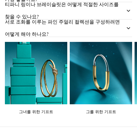
티파니 링이나 브레이슬릿은 어떻게 적절한 사이즈를
찾을 수 있나요?
서로 조화를 이루는 파인 주얼리 컬렉션을 구성하려면
어떻게 해야 하나요?
그녀를 위한 기프트
그를 위한 기프트