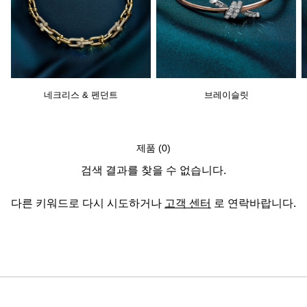
네크리스 & 펜던트
브레이슬릿
제품 (0)
검색 결과를 찾을 수 없습니다.
다른 키워드로 다시 시도하거나
고객 센터
로 연락바랍니다.