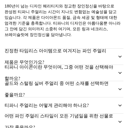
180년이 넘는 디자인 헤리티지와 정교한 장인정신을 바탕으로
완성된 티파니 주얼리는 시간이 지나도 변함없는 예술성을 담고
있습니다. 각 제품은 다이아몬드 품질, 금속 세공 및 형태에 대한
엄격한 기준을 충족합니다. 티파니의 디자인은 아름다움뿐 아니라
그 안에 담긴 의미까지 소중히 여기며, 모든 링과 네크리스,
브레이슬릿에 장인정신을 담아냅니다.
진정한 타임리스 아이템으로 여겨지는 파인 주얼리
제품은 무엇인가요?
티파니 아이콘이란 무엇이며, 그중 어떤 것을 선택해야
할까요?
골드와 스털링 실버 주얼리 중 어떤 소재를 선택하면
좋을까요?
티파니 주얼리는 어떻게 관리해야 하나요?
어떤 파인 주얼리 스타일이 모든 기념일을 위한 선물로
가장 좋을까요?