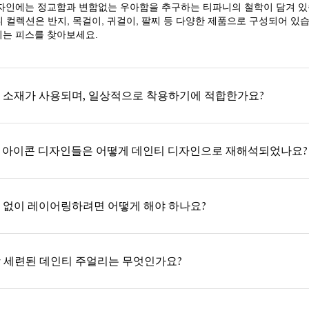
자인에는 정교함과 변함없는 우아함을 추구하는 티파니의 철학이 담겨 있
니 컬렉션은 반지, 목걸이, 귀걸이, 팔찌 등 다양한 제품으로 구성되어 있
는 피스를 찾아보세요.
 소재가 사용되며, 일상적으로 착용하기에 적합한가요?
은 아이콘 디자인들은 어떻게 데인티 디자인으로 재해석되었나요?
 없이 레이어링하려면 어떻게 해야 하나요?
장 세련된 데인티 주얼리는 무엇인가요?