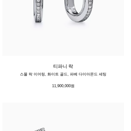
티파니 락
스몰 락 이어링, 화이트 골드, 파베 다이아몬드 세팅
11,900,000원