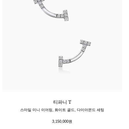
티파니 T
스마일 미니 이어링, 화이트 골드, 다이아몬드 세팅
3,150,000원