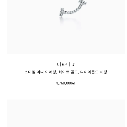
티파니 T
스마일 미니 이어링, 화이트 골드, 다이아몬드 세팅
4,760,000원