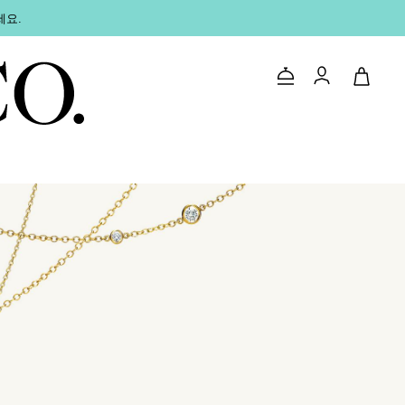
세요.
문의하기
로그인