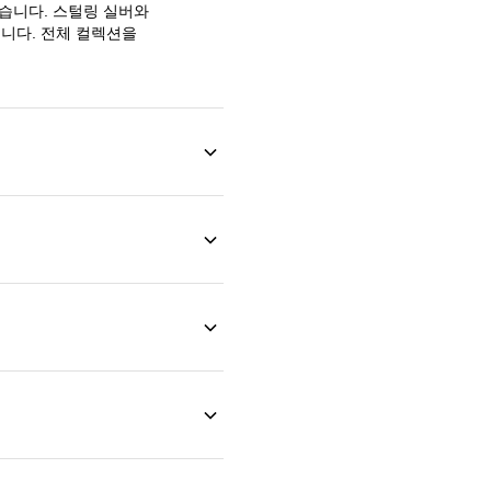
습니다. 스털링 실버와
습니다. 전체 컬렉션을