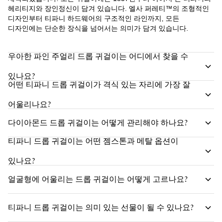
헤리티지와 장인정신이 담겨 있습니다. 엘사 퍼레티™의 조형적인
디자인부터 티파니 하드웨어의 구조적인 라인까지, 모든
디자인에는 단순한 장식을 넘어서는 의미가 담겨 있습니다.
우아한 파인 주얼리 드롭 귀걸이는 어디에서 찾을 수
있나요?
어떤 티파니 드롭 귀걸이가 격식 있는 자리에 가장 잘
어울리나요?
다이아몬드 드롭 귀걸이는 어떻게 관리해야 하나요?
티파니 드롭 귀걸이는 어떤 젬스톤과 메탈 옵션이
있나요?
얼굴형에 어울리는 드롭 귀걸이는 어떻게 고르나요?
티파니 드롭 귀걸이는 의미 있는 선물이 될 수 있나요?