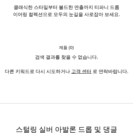
클래식한 스타일부터 볼드한 연출까지 티파니 드롭
이어링 컬렉션으로 모두의 눈길을 사로잡아 보세요.
제품 (0)
검색 결과를 찾을 수 없습니다.
다른 키워드로 다시 시도하거나
고객 센터
로 연락바랍니다.
스털링 실버 아발론 드롭 및 댕글