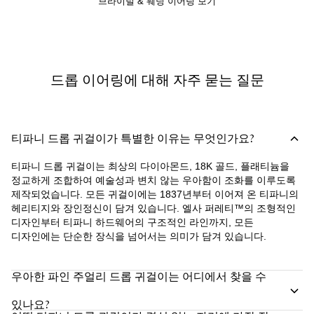
브라이덜 & 웨딩 이어링 보기
드롭 이어링에 대해 자주 묻는 질문
티파니 드롭 귀걸이가 특별한 이유는 무엇인가요?
티파니 드롭 귀걸이는 최상의 다이아몬드, 18K 골드, 플래티늄을
정교하게 조합하여 예술성과 변치 않는 우아함이 조화를 이루도록
제작되었습니다. 모든 귀걸이에는 1837년부터 이어져 온 티파니의
헤리티지와 장인정신이 담겨 있습니다. 엘사 퍼레티™의 조형적인
디자인부터 티파니 하드웨어의 구조적인 라인까지, 모든
디자인에는 단순한 장식을 넘어서는 의미가 담겨 있습니다.
우아한 파인 주얼리 드롭 귀걸이는 어디에서 찾을 수
있나요?