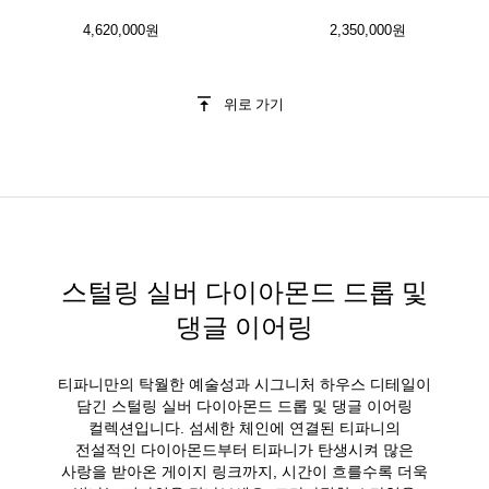
4,620,000원
2,350,000원
위로 가기
스털링 실버 다이아몬드 드롭 및
댕글 이어링
티파니만의 탁월한 예술성과 시그니처 하우스 디테일이
담긴 스털링 실버 다이아몬드 드롭 및 댕글 이어링
컬렉션입니다. 섬세한 체인에 연결된 티파니의
전설적인 다이아몬드부터 티파니가 탄생시켜 많은
사랑을 받아온 게이지 링크까지, 시간이 흐를수록 더욱