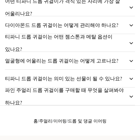
어떤 티파니 드롭 귀걸이가 격식 있는 자리에 가장 잘
어울리나요?
다이아몬드 드롭 귀걸이는 어떻게 관리해야 하나요?
티파니 드롭 귀걸이는 어떤 젬스톤과 메탈 옵션이
있나요?
얼굴형에 어울리는 드롭 귀걸이는 어떻게 고르나요?
티파니 드롭 귀걸이는 의미 있는 선물이 될 수 있나요?
파인 주얼리 드롭 귀걸이를 구매할 때 무엇을 살펴봐야
하나요?
홈
주얼리
이어링
드롭 및 댕글 이어링