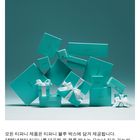
모든 티파니 제품은 티파니 블루 박스에 담겨 제공됩니다.
1886년부터 티파니를 대표해 온 블루 박스는 오늘날 지속 가능성