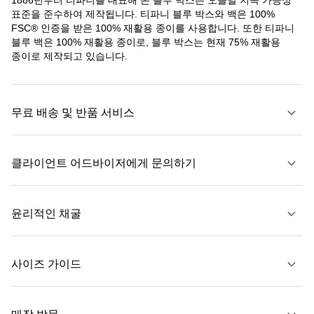
표준을 준수하여 제작됩니다. 티파니 블루 박스와 백은 100%
FSC® 인증을 받은 100% 재활용 종이를 사용합니다. 또한 티파니
블루 백은 100% 재활용 종이로, 블루 박스는 현재 75% 재활용
종이로 제작되고 있습니다.
무료 배송 및 반품 서비스
클라이언트 어드바이저에게 문의하기
자세히 보기
윤리적인 채굴
문의하기
사이즈 가이드
자세히 보기