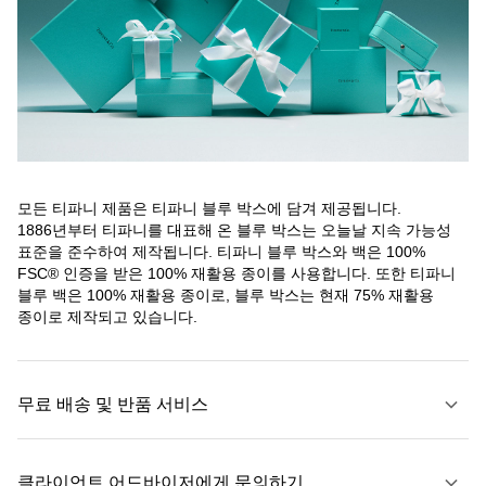
모든 티파니 제품은 티파니 블루 박스에 담겨 제공됩니다.
1886년부터 티파니를 대표해 온 블루 박스는 오늘날 지속 가능성
표준을 준수하여 제작됩니다. 티파니 블루 박스와 백은 100%
FSC® 인증을 받은 100% 재활용 종이를 사용합니다. 또한 티파니
블루 백은 100% 재활용 종이로, 블루 박스는 현재 75% 재활용
종이로 제작되고 있습니다.
무료 배송 및 반품 서비스
클라이언트 어드바이저에게 문의하기