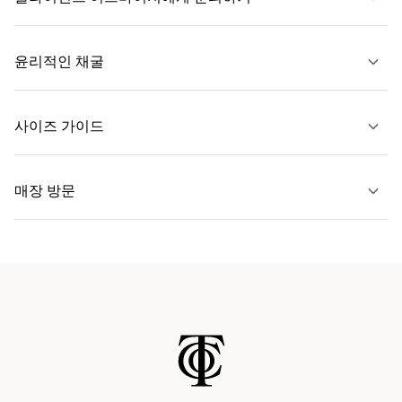
자세히 보기
윤리적인 채굴
문의하기
사이즈 가이드
자세히 보기
매장 방문
자세히 보기
가까운 매장 찾기