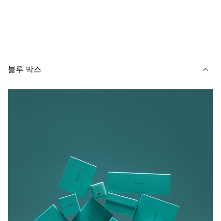
블루 박스