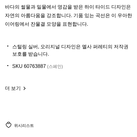
바다의 썰물과 밀물에서 영감을 받은 하이 타이드 디자인은
자연의 아름다움을 강조합니다. 기품 있는 곡선은 이 우아한
이어링에서 잔물결 모양을 표현합니다.
스털링 실버, 오리지널 디자인은 엘사 퍼레티의 저작권
보호를 받습니다.
SKU 60763887
(스페인)
더 보기
위시리스트