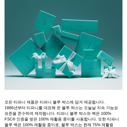
모든 티파니 제품은 티파니 블루 박스에 담겨 제공됩니다.
1886년부터 티파니를 대표해 온 블루 박스는 오늘날 지속 가능성
표준을 준수하여 제작됩니다. 티파니 블루 박스와 백은 100%
FSC® 인증을 받은 100% 재활용 종이를 사용합니다. 또한 티파니
블루 백은 100% 재활용 종이로, 블루 박스는 현재 75% 재활용