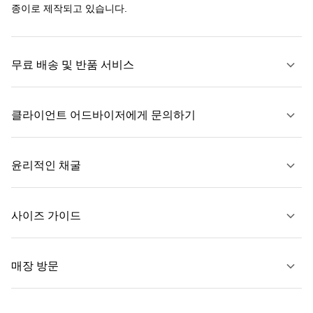
종이로 제작되고 있습니다.
무료 배송 및 반품 서비스
클라이언트 어드바이저에게 문의하기
자세히 보기
윤리적인 채굴
문의하기
사이즈 가이드
자세히 보기
매장 방문
자세히 보기