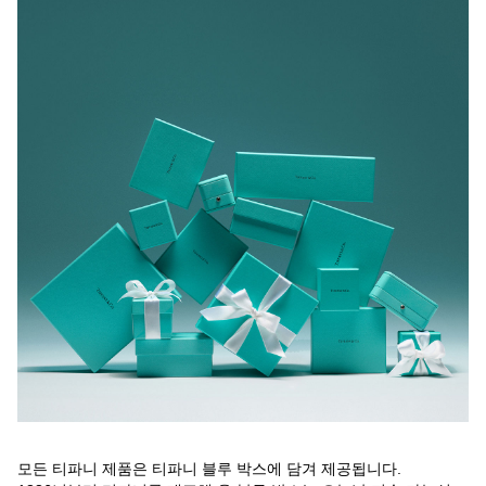
모든 티파니 제품은 티파니 블루 박스에 담겨 제공됩니다.