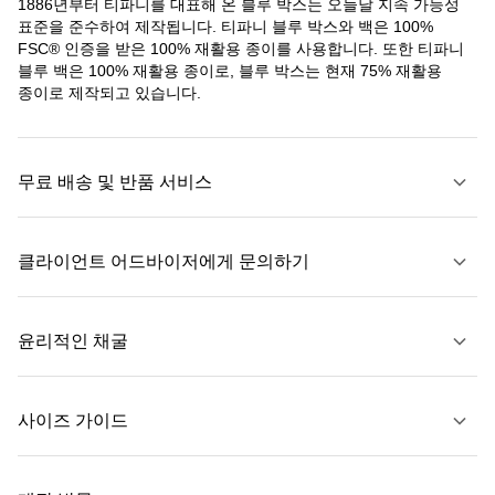
1886년부터 티파니를 대표해 온 블루 박스는 오늘날 지속 가능성
표준을 준수하여 제작됩니다. 티파니 블루 박스와 백은 100%
FSC® 인증을 받은 100% 재활용 종이를 사용합니다. 또한 티파니
블루 백은 100% 재활용 종이로, 블루 박스는 현재 75% 재활용
종이로 제작되고 있습니다.
무료 배송 및 반품 서비스
클라이언트 어드바이저에게 문의하기
자세히 보기
윤리적인 채굴
문의하기
사이즈 가이드
자세히 보기