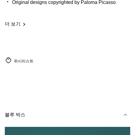
Original designs copyrighted by Paloma Picasso
더 보기
위시리스트
블루 박스