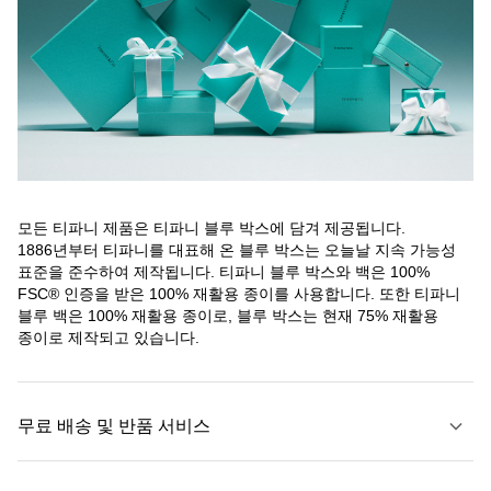
모든 티파니 제품은 티파니 블루 박스에 담겨 제공됩니다.
1886년부터 티파니를 대표해 온 블루 박스는 오늘날 지속 가능성
표준을 준수하여 제작됩니다. 티파니 블루 박스와 백은 100%
FSC® 인증을 받은 100% 재활용 종이를 사용합니다. 또한 티파니
블루 백은 100% 재활용 종이로, 블루 박스는 현재 75% 재활용
종이로 제작되고 있습니다.
무료 배송 및 반품 서비스