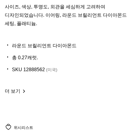
사이즈, 색상, 투명도, 외관을 세심하게 고려하여
디자인되었습니다. 이어링, 라운드 브릴리언트 다이아몬드
세팅, 플래티늄.
라운드 브릴리언트 다이아몬드
총 0.27캐럿.
SKU 12888562
(미국)
더 보기
위시리스트