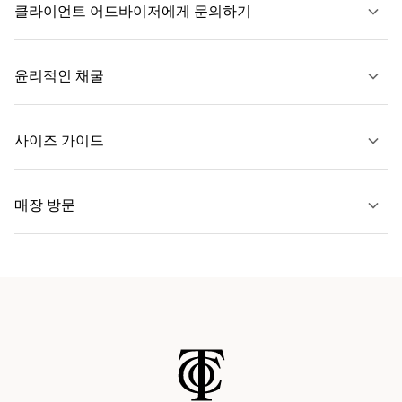
클라이언트 어드바이저에게 문의하기
자세히 보기
윤리적인 채굴
문의하기
사이즈 가이드
자세히 보기
매장 방문
자세히 보기
가까운 매장 찾기