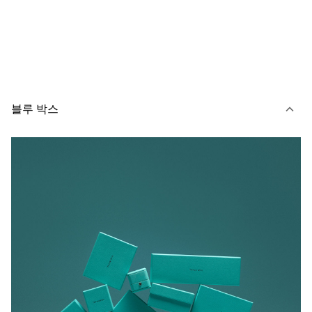
블루 박스