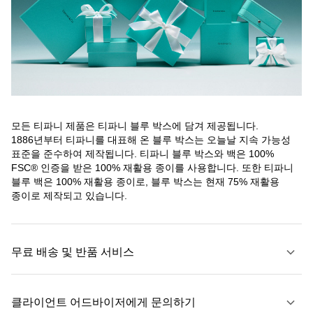
모든 티파니 제품은 티파니 블루 박스에 담겨 제공됩니다.
1886년부터 티파니를 대표해 온 블루 박스는 오늘날 지속 가능성
표준을 준수하여 제작됩니다. 티파니 블루 박스와 백은 100%
FSC® 인증을 받은 100% 재활용 종이를 사용합니다. 또한 티파니
블루 백은 100% 재활용 종이로, 블루 박스는 현재 75% 재활용
종이로 제작되고 있습니다.
무료 배송 및 반품 서비스
클라이언트 어드바이저에게 문의하기