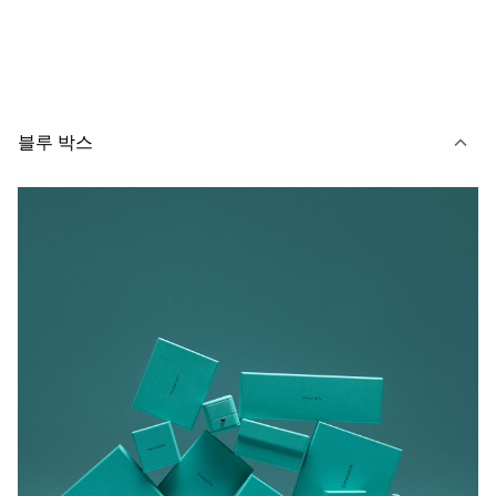
블루 박스